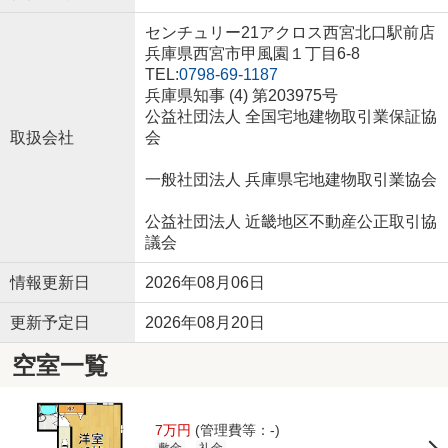
センチュリー21アクロス西宮北口駅前店
兵庫県西宮市甲風園１丁目6-8
TEL:
0798-69-1187
兵庫県知事 (4) 第203975号
公益社団法人 全国宅地建物取引業保証協
取扱会社
会
一般社団法人 兵庫県宅地建物取引業協会
公益社団法人 近畿地区不動産公正取引協
議会
情報更新日
2026年08月06日
更新予定日
2026年08月20日
空室一覧
7万円
(管理費等：-)