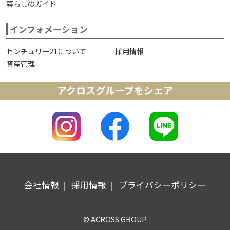
暮らしのガイド
インフォメーション
センチュリー21について
採用情報
資産管理
アクロスグループをシェア
会社情報
採用情報
プライバシーポリシー
© ACROSS GROUP