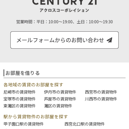
営業時間：
平日：10:00～19:00、土日：10:00～19:30
お部屋を借りる
各地域の賃貸のお部屋を探す
尼崎市の賃貸物件
伊丹市の賃貸物件
西宮市の賃貸物件
宝塚市の賃貸物件
芦屋市の賃貸物件
川西市の賃貸物件
東灘区の賃貸物件
灘区の賃貸物件
駅から賃貸物件のお部屋を探す
甲子園口駅の賃貸物件
西宮北口駅の賃貸物件