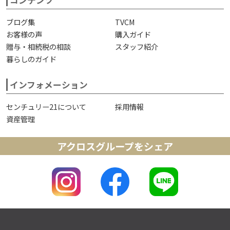
コンテンツ
ブログ集
TVCM
お客様の声
購入ガイド
贈与・相続税の相談
スタッフ紹介
暮らしのガイド
インフォメーション
センチュリー21について
採用情報
資産管理
アクロスグループをシェア