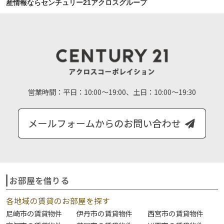
産情報ならセンチュリー21アクロスグループ
営業時間：
平日：10:00～19:00、土日：10:00～19:30
お部屋を借りる
各地域の賃貸のお部屋を探す
尼崎市の賃貸物件
伊丹市の賃貸物件
西宮市の賃貸物件