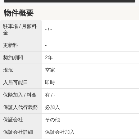
物件概要
駐車場 / 月額料
- / -
金
更新料
-
契約期間
2年
現況
空家
入居可能日
即時
保険加入 / 料金
有 / -
保証人代行義務
必加入
保証会社
その他
保証会社詳細
保証会社加入