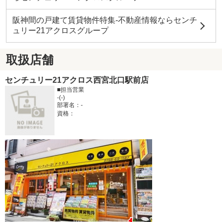
阪神間の戸建て賃貸物件特集-不動産情報ならセンチ
ュリー21アクロスグループ
取扱店舗
センチュリー21アクロス西宮北口駅前店
■担当営業
-(-)
部署名：-
資格：