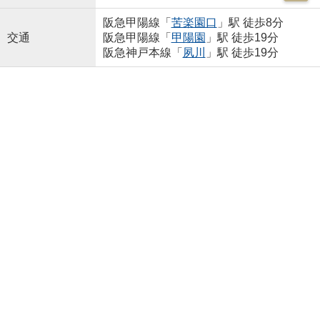
阪急甲陽線「
苦楽園口
」駅 徒歩8分
交通
阪急甲陽線「
甲陽園
」駅 徒歩19分
阪急神戸本線「
夙川
」駅 徒歩19分