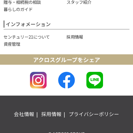
贈与・相続税の相談
スタッフ紹介
暮らしのガイド
インフォメーション
センチュリー21について
採用情報
資産管理
アクロスグループをシェア
会社情報
採用情報
プライバシーポリシー