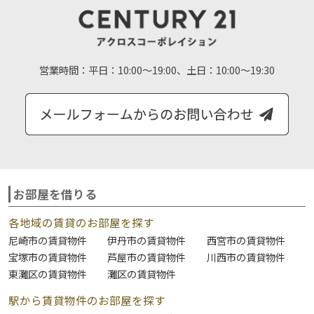
営業時間：
平日：10:00～19:00、土日：10:00～19:30
お部屋を借りる
各地域の賃貸のお部屋を探す
尼崎市の賃貸物件
伊丹市の賃貸物件
西宮市の賃貸物件
宝塚市の賃貸物件
芦屋市の賃貸物件
川西市の賃貸物件
東灘区の賃貸物件
灘区の賃貸物件
駅から賃貸物件のお部屋を探す