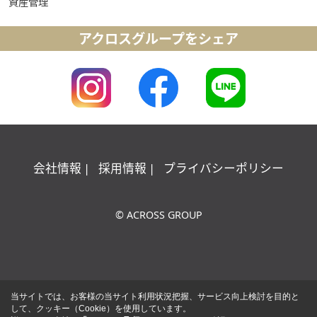
資産管理
アクロスグループをシェア
会社情報
採用情報
プライバシーポリシー
© ACROSS GROUP
当サイトでは、お客様の当サイト利用状況把握、サービス向上検討を目的と
して、クッキー（Cookie）を使用しています。