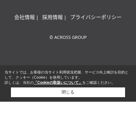
会社情報
採用情報
プライバシーポリシー
© ACROSS GROUP
当サイトでは、お客様の当サイト利用状況把握、サービス向上検討を目的と
して、クッキー（Cookie）を使用しています。
詳しくは、当社の
「Cookieの取扱いについて」
をご確認ください。
閉じる