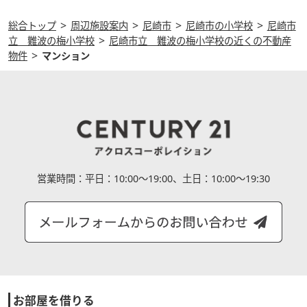
>
>
>
>
総合トップ
周辺施設案内
尼崎市
尼崎市の小学校
尼崎市
>
立 難波の梅小学校
尼崎市立 難波の梅小学校の近くの不動産
>
物件
マンション
営業時間：
平日：10:00～19:00、土日：10:00～19:30
お部屋を借りる