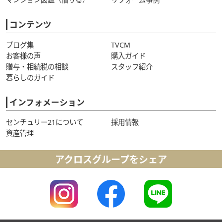
コンテンツ
ブログ集
TVCM
お客様の声
購入ガイド
贈与・相続税の相談
スタッフ紹介
暮らしのガイド
インフォメーション
センチュリー21について
採用情報
資産管理
アクロスグループをシェア