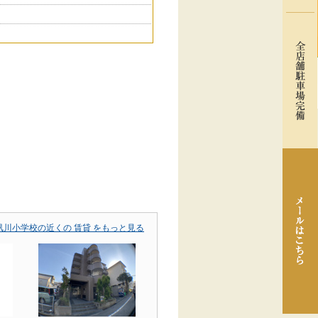
川小学校の近くの 賃貸 をもっと見る