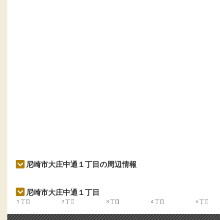
尼崎市大庄中通１丁目の周辺情報
尼崎市大庄中通１丁目
１丁目
２丁目
３丁目
４丁目
５丁目