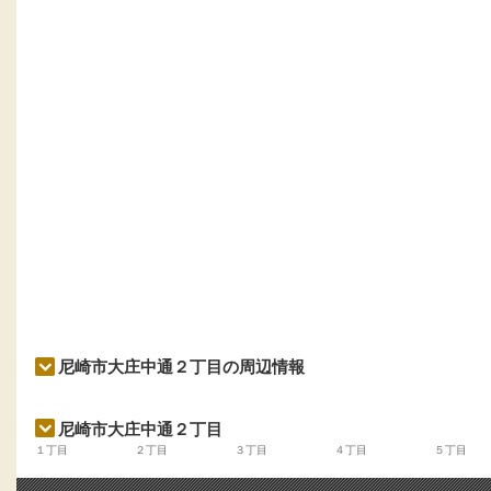
尼崎市大庄中通２丁目の周辺情報
尼崎市大庄中通２丁目
１丁目
２丁目
３丁目
４丁目
５丁目