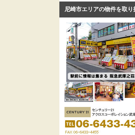
尼崎市エリアの物件を取り