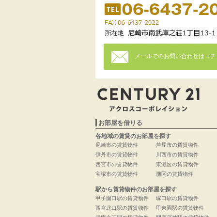
メールでのお問い合わせはコチ
お部屋を借りる
各地域の賃貸のお部屋を探す
尼崎市の賃貸物件
芦屋市の賃貸物件
伊丹市の賃貸物件
川西市の賃貸物件
西宮市の賃貸物件
東灘区の賃貸物件
宝塚市の賃貸物件
灘区の賃貸物件
駅から賃貸物件のお部屋を探す
甲子園口駅の賃貸物件
塚口駅の賃貸物件
西宮北口駅の賃貸物件
甲東園駅の賃貸物件