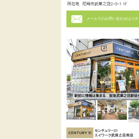
メールでのお問い合わせはコチ