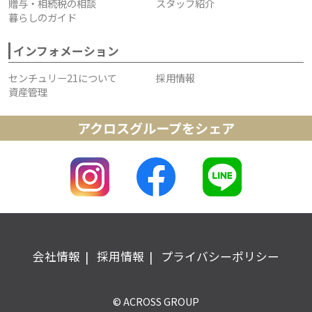
贈与・相続税の相談
スタッフ紹介
暮らしのガイド
インフォメーション
センチュリー21について
採用情報
資産管理
アクロスグループをシェア
会社情報
採用情報
プライバシーポリシー
© ACROSS GROUP