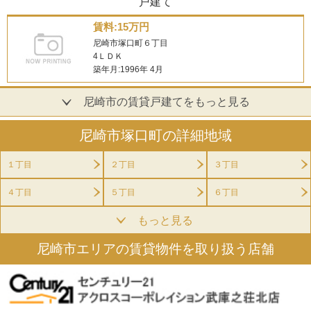
戸建て
賃料:15万円
尼崎市塚口町６丁目
4ＬＤＫ
築年月:1996年 4月
尼崎市の賃貸戸建てをもっと見る
尼崎市塚口町の詳細地域
１丁目
２丁目
３丁目
４丁目
５丁目
６丁目
もっと見る
尼崎市エリアの賃貸物件を取り扱う店舗