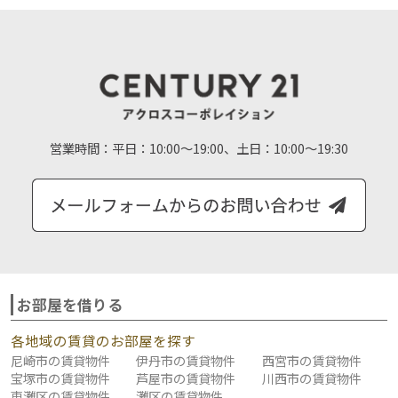
営業時間：
平日：10:00～19:00、土日：10:00～19:30
お部屋を借りる
各地域の賃貸のお部屋を探す
尼崎市の賃貸物件
伊丹市の賃貸物件
西宮市の賃貸物件
宝塚市の賃貸物件
芦屋市の賃貸物件
川西市の賃貸物件
東灘区の賃貸物件
灘区の賃貸物件