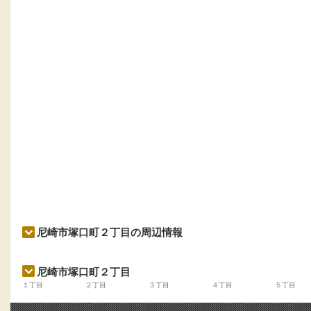
尼崎市塚口町２丁目の周辺情報
尼崎市塚口町２丁目
１丁目
２丁目
３丁目
４丁目
５丁目