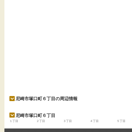
尼崎市塚口町６丁目の周辺情報
尼崎市塚口町６丁目
１丁目
２丁目
３丁目
４丁目
５丁目