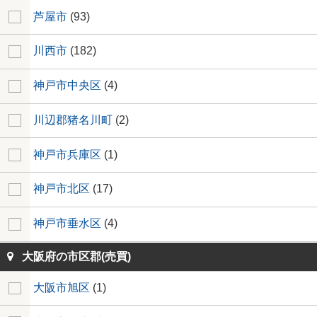
芦屋市
(93)
川西市
(182)
神戸市中央区
(4)
川辺郡猪名川町
(2)
神戸市兵庫区
(1)
神戸市北区
(17)
神戸市垂水区
(4)
大阪府の市区郡(売買)
大阪市旭区
(1)