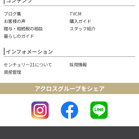
コンテンツ
ブログ集
TVCM
お客様の声
購入ガイド
贈与・相続税の相談
スタッフ紹介
暮らしのガイド
インフォメーション
センチュリー21について
採用情報
資産管理
アクロスグループをシェア