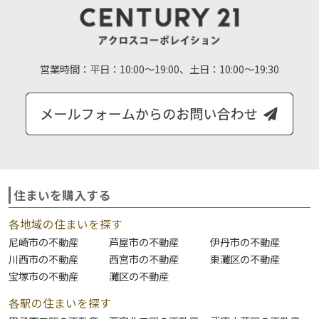
営業時間：
平日：10:00～19:00、土日：10:00～19:30
住まいを購入する
各地域の住まいを探す
尼崎市の不動産
芦屋市の不動産
伊丹市の不動産
川西市の不動産
西宮市の不動産
東灘区の不動産
宝塚市の不動産
灘区の不動産
各駅の住まいを探す