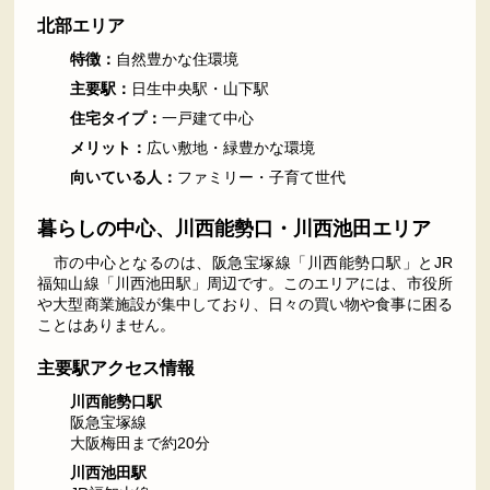
北部エリア
特徴：
自然豊かな住環境
主要駅：
日生中央駅・山下駅
住宅タイプ：
一戸建て中心
メリット：
広い敷地・緑豊かな環境
向いている人：
ファミリー・子育て世代
暮らしの中心、川西能勢口・川西池田エリア
市の中心となるのは、阪急宝塚線「川西能勢口駅」とJR
福知山線「川西池田駅」周辺です。このエリアには、市役所
や大型商業施設が集中しており、日々の買い物や食事に困る
ことはありません。
主要駅アクセス情報
川西能勢口駅
阪急宝塚線
大阪梅田まで約20分
川西池田駅