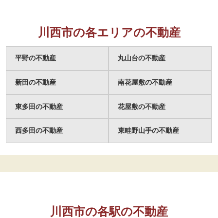
川西市の各エリアの不動産
平野の不動産
丸山台の不動産
新田の不動産
南花屋敷の不動産
東多田の不動産
花屋敷の不動産
西多田の不動産
東畦野山手の不動産
川西市の各駅の不動産