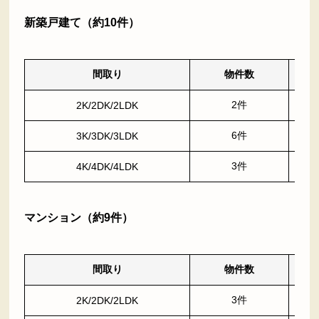
新築戸建て（約10件）
間取り
物件数
2件
2K/2DK/2LDK
6件
3K/3DK/3LDK
3件
4K/4DK/4LDK
マンション（約9件）
間取り
物件数
3件
2K/2DK/2LDK