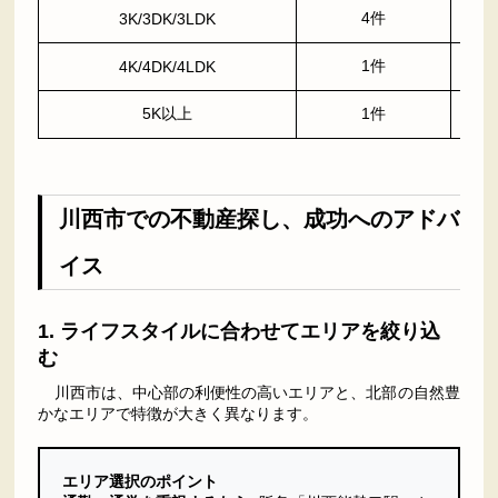
4件
3K/3DK/3LDK
1件
4K/4DK/4LDK
5K以上
1件
川西市での不動産探し、成功へのアドバ
イス
1. ライフスタイルに合わせてエリアを絞り込
む
川西市は、中心部の利便性の高いエリアと、北部の自然豊
かなエリアで特徴が大きく異なります。
エリア選択のポイント