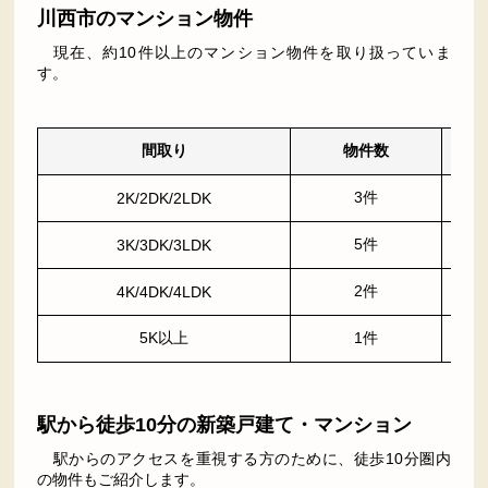
川西市のマンション物件
現在、約10件以上のマンション物件を取り扱っていま
す。
間取り
物件数
3件
2K/2DK/2LDK
5件
3K/3DK/3LDK
2件
4K/4DK/4LDK
5K以上
1件
駅から徒歩10分の新築戸建て・マンション
駅からのアクセスを重視する方のために、徒歩10分圏内
の物件もご紹介します。