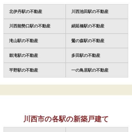
北伊丹駅の不動産
川西池田駅の不動産
川西能勢口駅の不動産
絹延橋駅の不動産
滝山駅の不動産
鶯の森駅の不動産
鼓滝駅の不動産
多田駅の不動産
平野駅の不動産
一の鳥居駅の不動産
川西市の各駅の新築戸建て