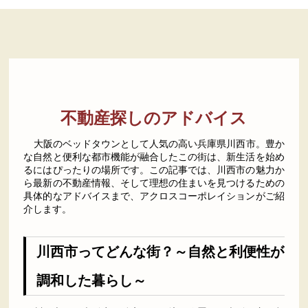
不動産探しのアドバイス
大阪のベッドタウンとして人気の高い兵庫県川西市。豊か
な自然と便利な都市機能が融合したこの街は、新生活を始め
るにはぴったりの場所です。この記事では、川西市の魅力か
ら最新の不動産情報、そして理想の住まいを見つけるための
具体的なアドバイスまで、アクロスコーポレイションがご紹
介します。
川西市ってどんな街？～自然と利便性が
調和した暮らし～