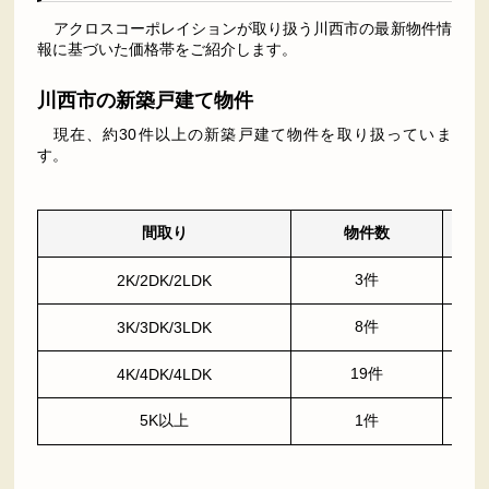
アクロスコーポレイションが取り扱う川西市の最新物件情
報に基づいた価格帯をご紹介します。
川西市の新築戸建て物件
現在、約30件以上の新築戸建て物件を取り扱っていま
す。
間取り
物件数
3件
2K/2DK/2LDK
8件
3K/3DK/3LDK
19件
4K/4DK/4LDK
5K以上
1件