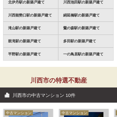
北伊丹駅の新築戸建て
川西池田駅の新築戸建て
川西能勢口駅の新築戸建て
絹延橋駅の新築戸建て
滝山駅の新築戸建て
鶯の森駅の新築戸建て
鼓滝駅の新築戸建て
多田駅の新築戸建て
平野駅の新築戸建て
一の鳥居駅の新築戸建て
川西市の特選不動産
川西市の中古マンション
10件
中古マンション
中古マンション