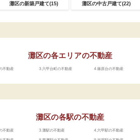
灘区の新築戸建て(15)
灘区の中古戸建て(22)
灘区の各エリアの不動産
の不動産
3.
六甲台町の不動産
4.
篠原台の不動産
灘区の各駅の不動産
の不動産
3.
灘駅の不動産
4.
六甲駅の不動産