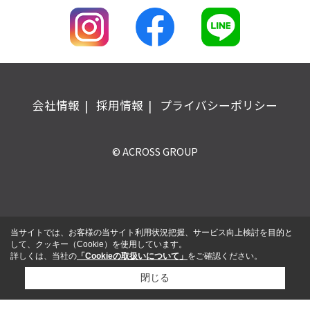
会社情報
採用情報
プライバシーポリシー
© ACROSS GROUP
当サイトでは、お客様の当サイト利用状況把握、サービス向上検討を目的と
して、クッキー（Cookie）を使用しています。
詳しくは、当社の
「Cookieの取扱いについて」
をご確認ください。
閉じる