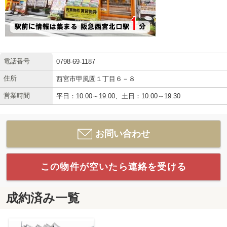
電話番号
0798-69-1187
住所
西宮市甲風園１丁目６－８
営業時間
平日：10:00～19:00、土日：10:00～19:30
お問い合わせ
この物件が空いたら連絡を受ける
成約済み一覧