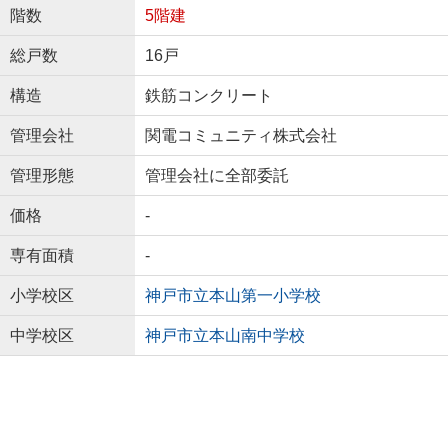
階数
5階建
総戸数
16戸
構造
鉄筋コンクリート
管理会社
関電コミュニティ株式会社
管理形態
管理会社に全部委託
価格
-
専有面積
-
小学校区
神戸市立本山第一小学校
中学校区
神戸市立本山南中学校