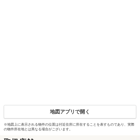
地図アプリで開く
※地図上に表示される物件の位置は付近住所に所在することを表すものであり、実際
の物件所在地とは異なる場合がございます。