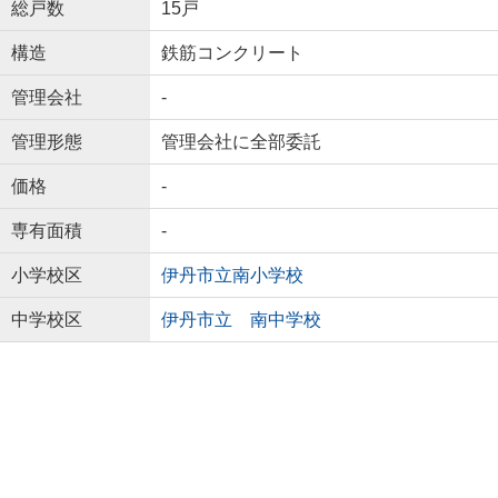
総戸数
15戸
構造
鉄筋コンクリート
管理会社
-
管理形態
管理会社に全部委託
価格
-
専有面積
-
小学校区
伊丹市立南小学校
中学校区
伊丹市立 南中学校