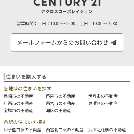
営業時間：
平日：10:00～19:00、土日：10:00～19:30
住まいを購入する
各地域の住まいを探す
尼崎市の不動産
芦屋市の不動産
伊丹市の不動産
川西市の不動産
西宮市の不動産
東灘区の不動産
宝塚市の不動産
灘区の不動産
各駅の住まいを探す
甲子園口駅の不動産
西宮北口駅の不動産
武庫之荘駅の不動産