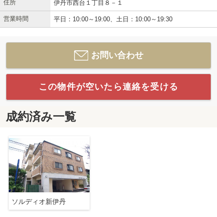
住所
伊丹市西台１丁目８－１
営業時間
平日：10:00～19:00、土日：10:00～19:30
お問い合わせ
この物件が空いたら連絡を受ける
成約済み一覧
ソルディオ新伊丹