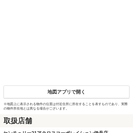
地図アプリで開く
※地図上に表示される物件の位置は付近住所に所在することを表すものであり、実際
の物件所在地とは異なる場合がございます。
取扱店舗