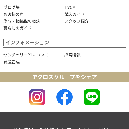
ブログ集
TVCM
お客様の声
購入ガイド
贈与・相続税の相談
スタッフ紹介
暮らしのガイド
インフォメーション
センチュリー21について
採用情報
資産管理
アクロスグループをシェア