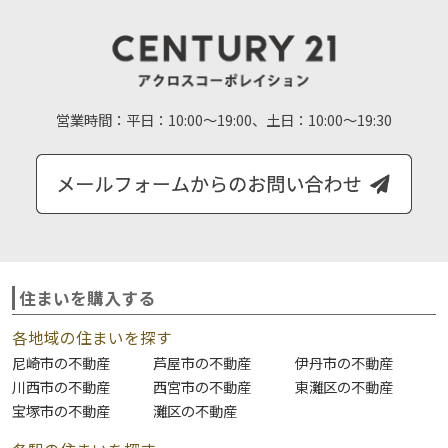
営業時間：
平日：10:00～19:00、土日：10:00～19:30
住まいを購入する
各地域の住まいを探す
尼崎市の不動産
芦屋市の不動産
伊丹市の不動産
川西市の不動産
西宮市の不動産
東灘区の不動産
宝塚市の不動産
灘区の不動産