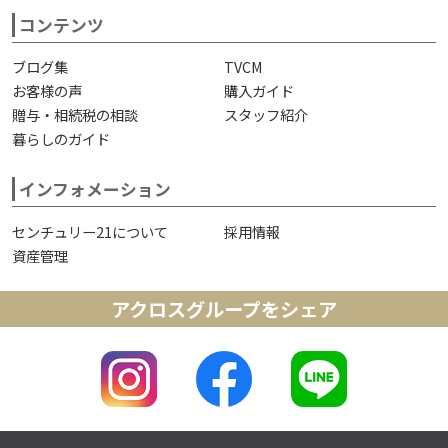
コンテンツ
ブログ集
TVCM
お客様の声
購入ガイド
贈与・相続税の相談
スタッフ紹介
暮らしのガイド
インフォメーション
センチュリー21について
採用情報
資産管理
アクロスグループをシェア