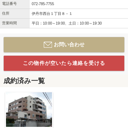
電話番号
072-785-7755
住所
伊丹市西台１丁目８－１
営業時間
平日：10:00～19:00、土日：10:00～19:30
お問い合わせ
この物件が空いたら連絡を受ける
成約済み一覧