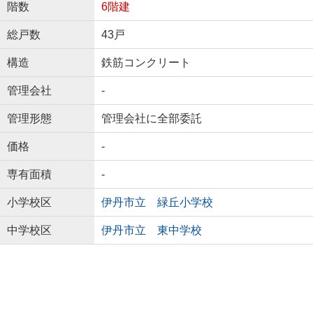
階数
6階建
総戸数
43戸
構造
鉄筋コンクリート
管理会社
-
管理形態
管理会社に全部委託
価格
-
専有面積
-
小学校区
伊丹市立 緑丘小学校
中学校区
伊丹市立 東中学校