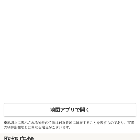
地図アプリで開く
※地図上に表示される物件の位置は付近住所に所在することを表すものであり、実際
の物件所在地とは異なる場合がございます。