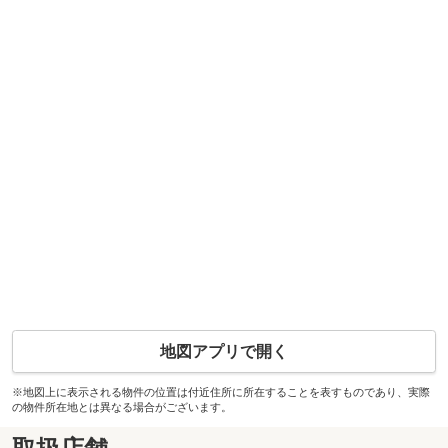
地図アプリで開く
※地図上に表示される物件の位置は付近住所に所在することを表すものであり、実際
の物件所在地とは異なる場合がございます。