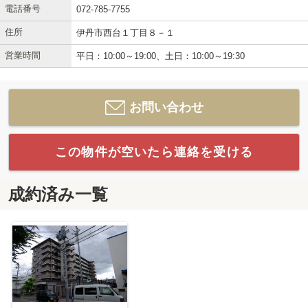
電話番号
072-785-7755
住所
伊丹市西台１丁目８－１
営業時間
平日：10:00～19:00、土日：10:00～19:30
お問い合わせ
この物件が空いたら連絡を受ける
成約済み一覧