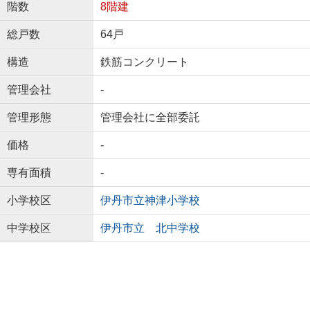
階数
8階建
総戸数
64戸
構造
鉄筋コンクリート
管理会社
-
管理形態
管理会社に全部委託
価格
-
専有面積
-
小学校区
伊丹市立神津小学校
中学校区
伊丹市立 北中学校