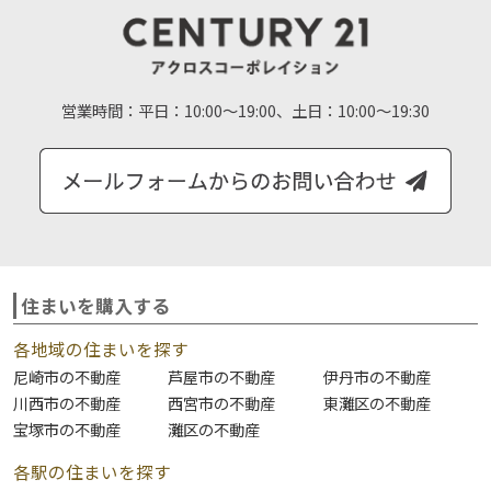
営業時間：
平日：10:00～19:00、土日：10:00～19:30
住まいを購入する
各地域の住まいを探す
尼崎市の不動産
芦屋市の不動産
伊丹市の不動産
川西市の不動産
西宮市の不動産
東灘区の不動産
宝塚市の不動産
灘区の不動産
各駅の住まいを探す