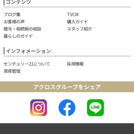
コンテンツ
ブログ集
TVCM
お客様の声
購入ガイド
贈与・相続税の相談
スタッフ紹介
暮らしのガイド
インフォメーション
センチュリー21について
採用情報
資産管理
アクロスグループをシェア