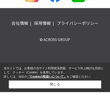
会社情報
採用情報
プライバシーポリシー
© ACROSS GROUP
当サイトでは、お客様の当サイト利用状況把握、サービス向上検討を目的と
して、クッキー（Cookie）を使用しています。
詳しくは、当社の
「Cookieの取扱いについて」
をご確認ください。
閉じる