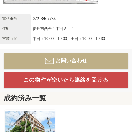
電話番号
072-785-7755
住所
伊丹市西台１丁目８－１
営業時間
平日：10:00～19:00、土日：10:00～19:30
お問い合わせ
この物件が空いたら連絡を受ける
成約済み一覧