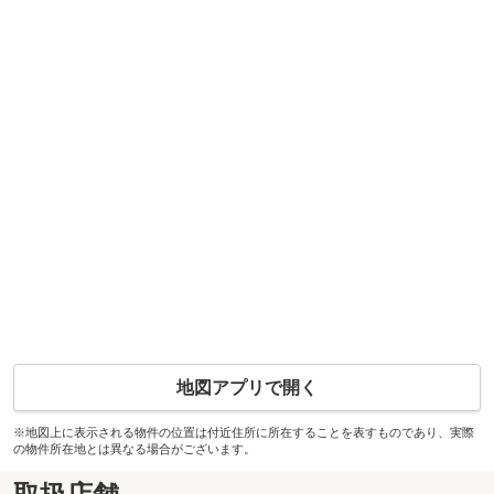
地図アプリで開く
※地図上に表示される物件の位置は付近住所に所在することを表すものであり、実際
の物件所在地とは異なる場合がございます。