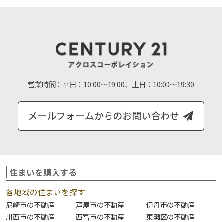
営業時間：
平日：10:00～19:00、土日：10:00～19:30
住まいを購入する
各地域の住まいを探す
尼崎市の不動産
芦屋市の不動産
伊丹市の不動産
川西市の不動産
西宮市の不動産
東灘区の不動産