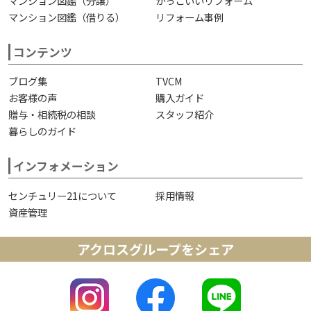
マンション図鑑（分譲）
かっこいいリフォーム
マンション図鑑（借りる）
リフォーム事例
コンテンツ
ブログ集
TVCM
お客様の声
購入ガイド
贈与・相続税の相談
スタッフ紹介
暮らしのガイド
インフォメーション
センチュリー21について
採用情報
資産管理
アクロスグループをシェア