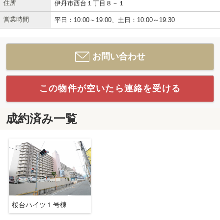
住所
伊丹市西台１丁目８－１
営業時間
平日：10:00～19:00、土日：10:00～19:30
お問い合わせ
この物件が空いたら連絡を受ける
成約済み一覧
桜台ハイツ１号棟