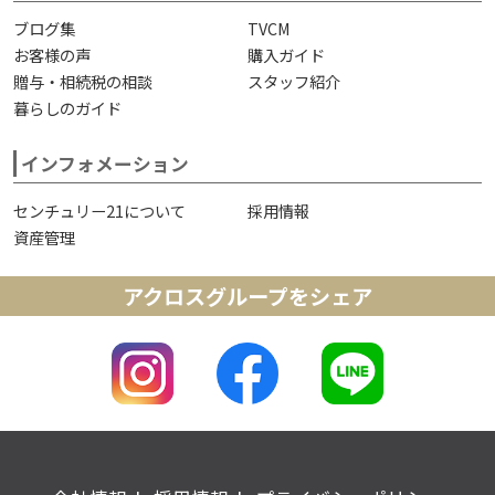
ブログ集
TVCM
お客様の声
購入ガイド
贈与・相続税の相談
スタッフ紹介
暮らしのガイド
インフォメーション
センチュリー21について
採用情報
資産管理
アクロスグループをシェア