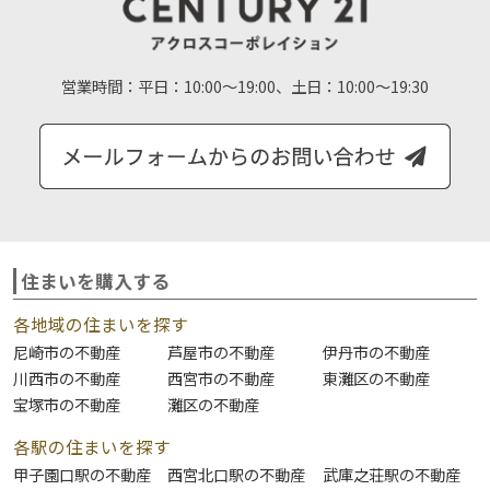
営業時間：
平日：10:00～19:00、土日：10:00～19:30
住まいを購入する
各地域の住まいを探す
尼崎市の不動産
芦屋市の不動産
伊丹市の不動産
川西市の不動産
西宮市の不動産
東灘区の不動産
宝塚市の不動産
灘区の不動産
各駅の住まいを探す
甲子園口駅の不動産
西宮北口駅の不動産
武庫之荘駅の不動産