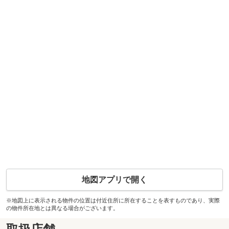
地図アプリで開く
※地図上に表示される物件の位置は付近住所に所在することを表すものであり、実際
の物件所在地とは異なる場合がございます。