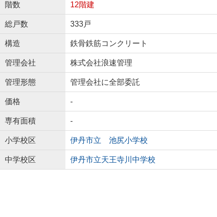
階数
12階建
総戸数
333戸
構造
鉄骨鉄筋コンクリート
管理会社
株式会社浪速管理
管理形態
管理会社に全部委託
価格
-
専有面積
-
小学校区
伊丹市立 池尻小学校
中学校区
伊丹市立天王寺川中学校