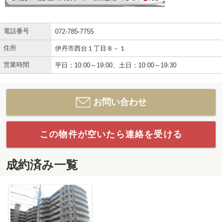
電話番号
072-785-7755
住所
伊丹市西台１丁目８－１
営業時間
平日：10:00～19:00、土日：10:00～19:30
お問い合わせ
この物件が空いたら連絡を受ける
成約済み一覧