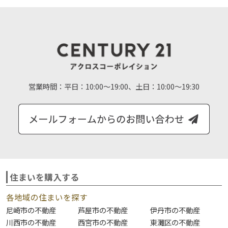
営業時間：
平日：10:00～19:00、土日：10:00～19:30
住まいを購入する
各地域の住まいを探す
尼崎市の不動産
芦屋市の不動産
伊丹市の不動産
川西市の不動産
西宮市の不動産
東灘区の不動産