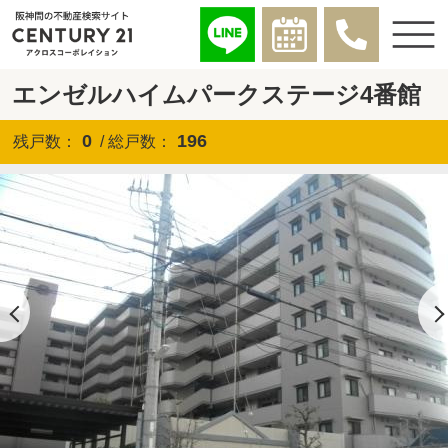
エンゼルハイムパークステージ4番館
0
196
残戸数：
/ 総戸数：