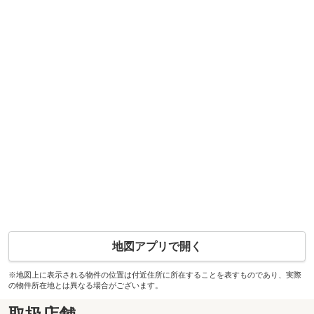
地図アプリで開く
※地図上に表示される物件の位置は付近住所に所在することを表すものであり、実際
の物件所在地とは異なる場合がございます。