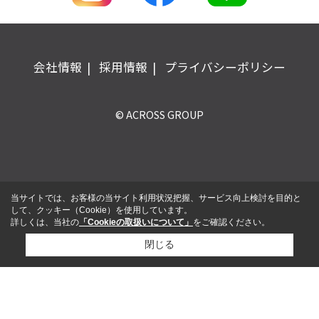
会社情報
採用情報
プライバシーポリシー
© ACROSS GROUP
当サイトでは、お客様の当サイト利用状況把握、サービス向上検討を目的と
して、クッキー（Cookie）を使用しています。
詳しくは、当社の
「Cookieの取扱いについて」
をご確認ください。
閉じる