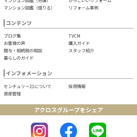
マンション図鑑（分譲）
かっこいいリフォーム
マンション図鑑（借りる）
リフォーム事例
コンテンツ
ブログ集
TVCM
お客様の声
購入ガイド
贈与・相続税の相談
スタッフ紹介
暮らしのガイド
インフォメーション
センチュリー21について
採用情報
資産管理
アクロスグループをシェア