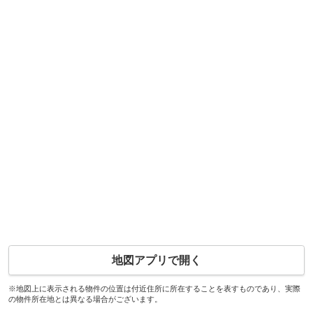
地図アプリで開く
※地図上に表示される物件の位置は付近住所に所在することを表すものであり、実際
の物件所在地とは異なる場合がございます。