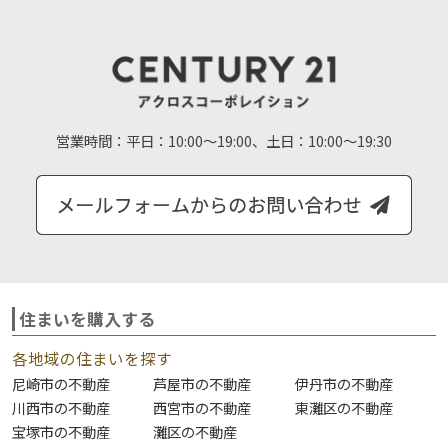
営業時間：
平日：10:00～19:00、土日：10:00～19:30
住まいを購入する
各地域の住まいを探す
尼崎市の不動産
芦屋市の不動産
伊丹市の不動産
川西市の不動産
西宮市の不動産
東灘区の不動産
宝塚市の不動産
灘区の不動産