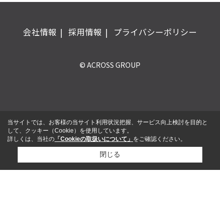
会社情報
採用情報
プライバシーポリシー
© ACROSS GROUP
当サイトでは、お客様の当サイト利用状況把握、サービス向上検討を目的と
して、クッキー（Cookie）を使用しています。
詳しくは、当社の
「Cookieの取扱いについて」
をご確認ください。
閉じる