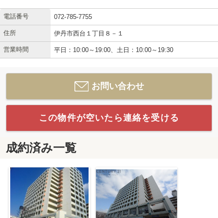
電話番号
072-785-7755
住所
伊丹市西台１丁目８－１
営業時間
平日：10:00～19:00、土日：10:00～19:30
お問い合わせ
この物件が空いたら連絡を受ける
成約済み一覧