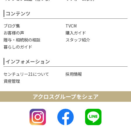
コンテンツ
ブログ集
TVCM
お客様の声
購入ガイド
贈与・相続税の相談
スタッフ紹介
暮らしのガイド
インフォメーション
センチュリー21について
採用情報
資産管理
アクロスグループをシェア