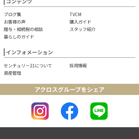
コンテンツ
ブログ集
TVCM
お客様の声
購入ガイド
贈与・相続税の相談
スタッフ紹介
暮らしのガイド
インフォメーション
センチュリー21について
採用情報
資産管理
アクロスグループをシェア