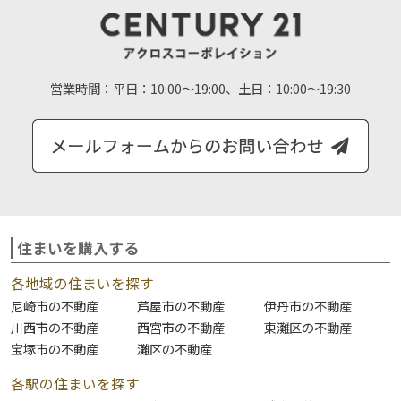
営業時間：
平日：10:00～19:00、土日：10:00～19:30
住まいを購入する
各地域の住まいを探す
尼崎市の不動産
芦屋市の不動産
伊丹市の不動産
川西市の不動産
西宮市の不動産
東灘区の不動産
宝塚市の不動産
灘区の不動産
各駅の住まいを探す