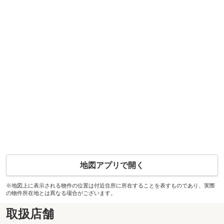
地図アプリで開く
※地図上に表示される物件の位置は付近住所に所在することを表すものであり、実際
の物件所在地とは異なる場合がございます。
取扱店舗