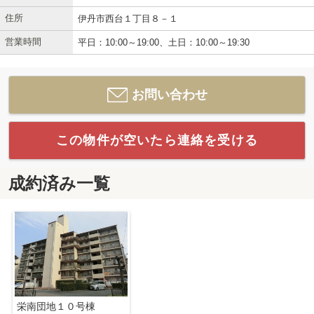
住所
伊丹市西台１丁目８－１
営業時間
平日：10:00～19:00、土日：10:00～19:30
お問い合わせ
この物件が空いたら連絡を受ける
成約済み一覧
栄南団地１０号棟