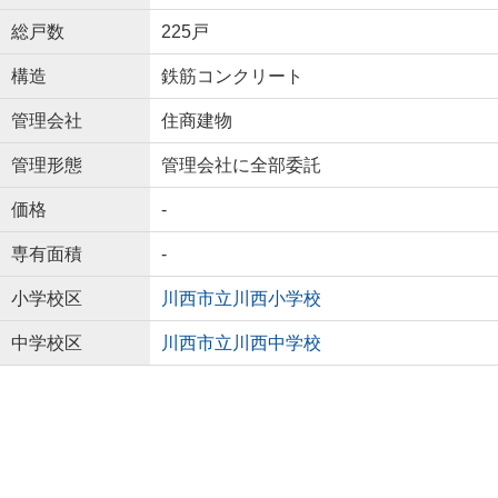
総戸数
225戸
構造
鉄筋コンクリート
管理会社
住商建物
管理形態
管理会社に全部委託
価格
-
専有面積
-
小学校区
川西市立川西小学校
中学校区
川西市立川西中学校