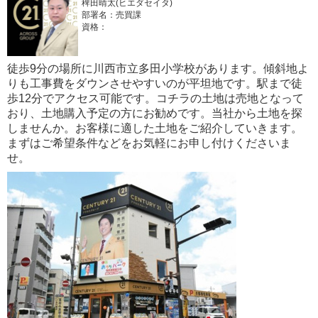
稗田晴太(ヒエダセイタ)
部署名：売買課
資格：
徒歩9分の場所に川西市立多田小学校があります。傾斜地よ
りも工事費をダウンさせやすいのが平坦地です。駅まで徒
歩12分でアクセス可能です。コチラの土地は売地となって
おり、土地購入予定の方にお勧めです。当社から土地を探
しませんか。お客様に適した土地をご紹介していきます。
まずはご希望条件などをお気軽にお申し付けくださいま
せ。