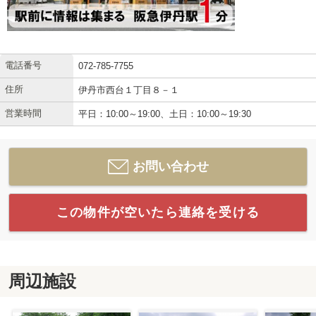
電話番号
072-785-7755
住所
伊丹市西台１丁目８－１
営業時間
平日：10:00～19:00、土日：10:00～19:30
お問い合わせ
この物件が空いたら連絡を受ける
周辺施設