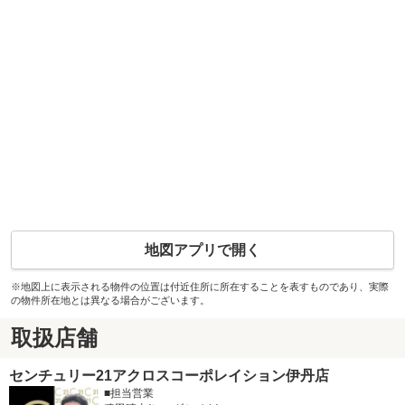
地図アプリで開く
※地図上に表示される物件の位置は付近住所に所在することを表すものであり、実際
の物件所在地とは異なる場合がございます。
取扱店舗
センチュリー21アクロスコーポレイション伊丹店
■担当営業