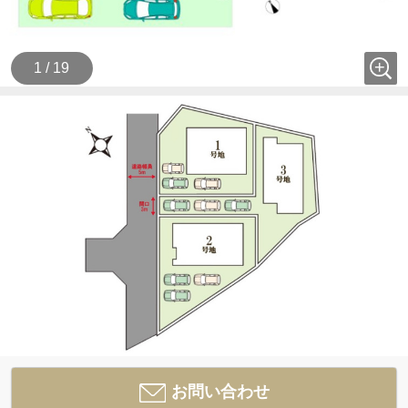
1 / 19
お問い合わせ