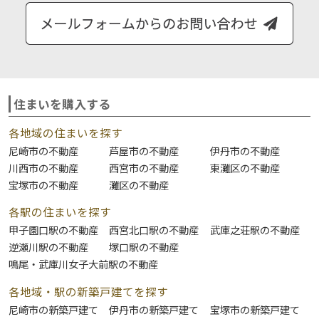
住まいを購入する
各地域の住まいを探す
尼崎市の不動産
芦屋市の不動産
伊丹市の不動産
川西市の不動産
西宮市の不動産
東灘区の不動産
宝塚市の不動産
灘区の不動産
各駅の住まいを探す
甲子園口駅の不動産
西宮北口駅の不動産
武庫之荘駅の不動産
逆瀬川駅の不動産
塚口駅の不動産
鳴尾・武庫川女子大前駅の不動産
各地域・駅の新築戸建てを探す
尼崎市の新築戸建て
伊丹市の新築戸建て
宝塚市の新築戸建て