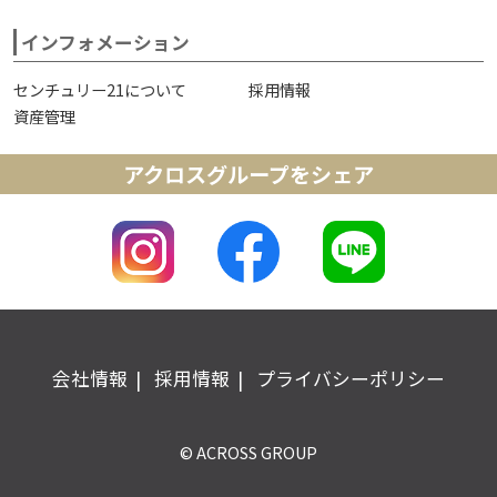
インフォメーション
センチュリー21について
採用情報
資産管理
アクロスグループをシェア
会社情報
採用情報
プライバシーポリシー
© ACROSS GROUP