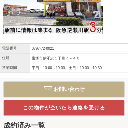
電話番号
0797-72-0021
住所
宝塚市伊孑志１丁目７－４０
営業時間
平日：10:00～19:00、土日：10:00～19:30
お問い合わせ
この物件が空いたら連絡を受ける
成約済み一覧