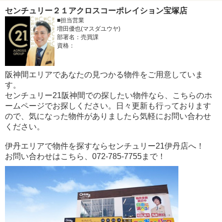
センチュリー２１アクロスコーポレイション宝塚店
■担当営業
増田優也(マスダユウヤ)
部署名：売買課
資格：
阪神間エリアであなたの見つかる物件をご用意していま
す。
センチュリー21阪神間での探したい物件なら、こちらのホ
ームページでお探しください。日々更新も行っております
ので、気になった物件がありましたら気軽にお問い合わせ
ください。
伊丹エリアで物件を探すならセンチュリー21伊丹店へ！
お問い合わせはこちら、072-785-7755まで！