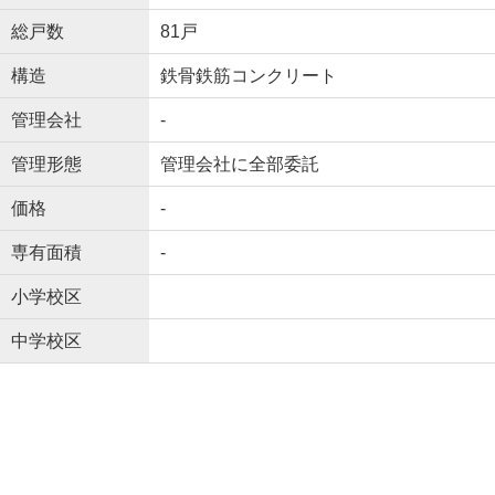
総戸数
81戸
構造
鉄骨鉄筋コンクリート
管理会社
-
管理形態
管理会社に全部委託
価格
-
専有面積
-
小学校区
中学校区