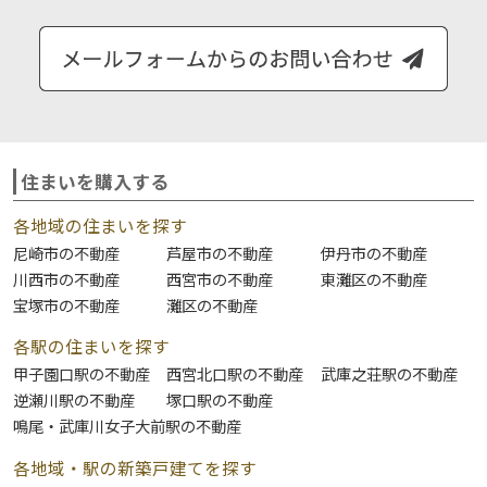
住まいを購入する
各地域の住まいを探す
尼崎市の不動産
芦屋市の不動産
伊丹市の不動産
川西市の不動産
西宮市の不動産
東灘区の不動産
宝塚市の不動産
灘区の不動産
各駅の住まいを探す
甲子園口駅の不動産
西宮北口駅の不動産
武庫之荘駅の不動産
逆瀬川駅の不動産
塚口駅の不動産
鳴尾・武庫川女子大前駅の不動産
各地域・駅の新築戸建てを探す