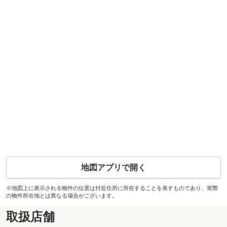
地図アプリで開く
※地図上に表示される物件の位置は付近住所に所在することを表すものであり、実際
の物件所在地とは異なる場合がございます。
取扱店舗