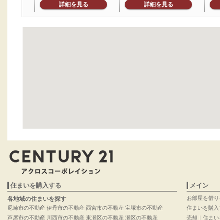
詳細を見る
詳細を見る
住まいを購入する
メイン
お部屋を借り
各地域の住まいを探す
尼崎市の不動産
伊丹市の不動産
西宮市の不動産
宝塚市の不動産
住まいを購入
芦屋市の不動産
川西市の不動産
東灘区の不動産
灘区の不動産
売却｜住まい