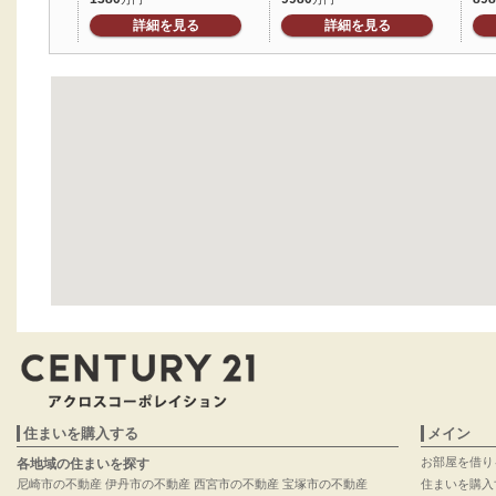
詳細を見る
詳細を見る
住まいを購入する
メイン
お部屋を借り
各地域の住まいを探す
尼崎市の不動産
伊丹市の不動産
西宮市の不動産
宝塚市の不動産
住まいを購入