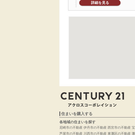
詳細を見る
住まいを購入する
各地域の住まいを探す
尼崎市の不動産
伊丹市の不動産
西宮市の不動産
宝
芦屋市の不動産
川西市の不動産
東灘区の不動産
灘