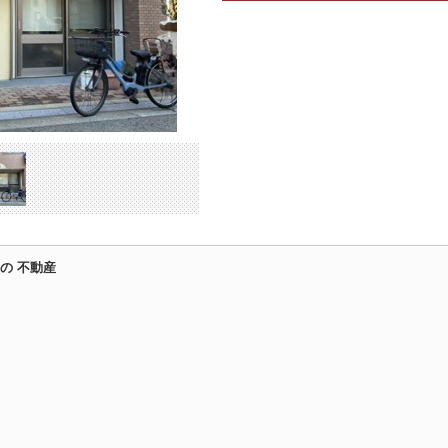
の 不動産