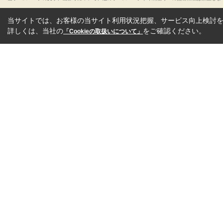
当サイトでは、お客様の当サイト利用状況把握、サービス向上検討を目
詳しくは、当社の
をご確認ください。
「Cookieの取扱いについて」