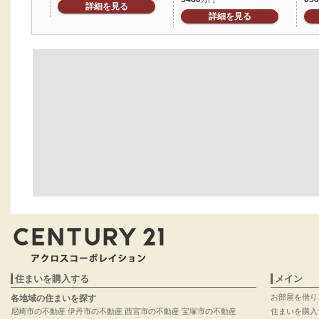
詳細を見る
詳細を見る
住まいを購入する
メイン
お部屋を借り
各地域の住まいを探す
尼崎市の不動産
伊丹市の不動産
西宮市の不動産
宝塚市の不動産
住まいを購入