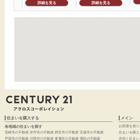
詳細を見る
詳細を見る
住まいを購入する
メイン
お部屋を借り
各地域の住まいを探す
尼崎市の不動産
伊丹市の不動産
西宮市の不動産
宝塚市の不動産
住まいを購入
芦屋市の不動産
川西市の不動産
東灘区の不動産
灘区の不動産
売却｜住まい