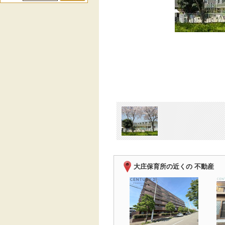
大庄保育所の近くの 不動産