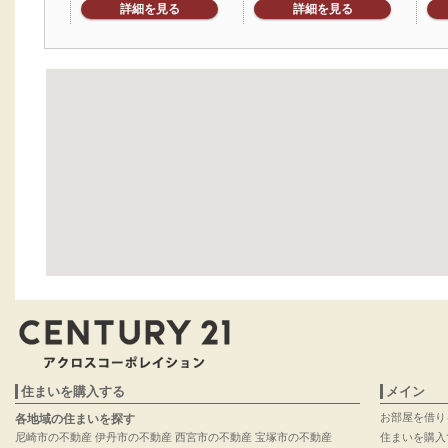
詳細を見る
詳細を見る
住まいを購入する
メイン
お部屋を借り
各地域の住まいを探す
尼崎市の不動産
伊丹市の不動産
西宮市の不動産
宝塚市の不動産
住まいを購入