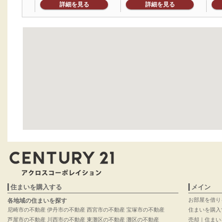
詳細を見る
詳細を見る
住まいを購入する
メイン
お部屋を借り
各地域の住まいを探す
尼崎市の不動産
伊丹市の不動産
西宮市の不動産
宝塚市の不動産
住まいを購入
芦屋市の不動産
川西市の不動産
東灘区の不動産
灘区の不動産
売却｜住まい