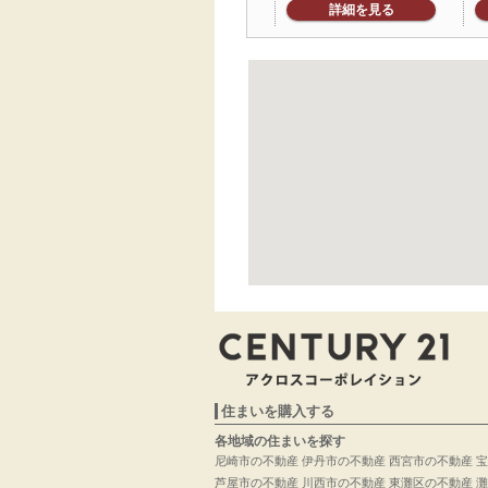
詳細を見る
住まいを購入する
各地域の住まいを探す
尼崎市の不動産
伊丹市の不動産
西宮市の不動産
宝
芦屋市の不動産
川西市の不動産
東灘区の不動産
灘