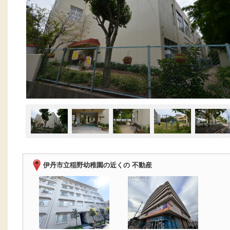
伊丹市立稲野幼稚園の近くの 不動産