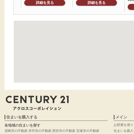
詳細を見る
詳細を見る
住まいを購入する
メイン
お部屋を借り
各地域の住まいを探す
尼崎市の不動産
伊丹市の不動産
西宮市の不動産
宝塚市の不動産
住まいを購入