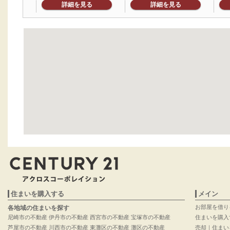
詳細を見る
詳細を見る
住まいを購入する
メイン
お部屋を借り
各地域の住まいを探す
尼崎市の不動産
伊丹市の不動産
西宮市の不動産
宝塚市の不動産
住まいを購入
芦屋市の不動産
川西市の不動産
東灘区の不動産
灘区の不動産
売却｜住まい