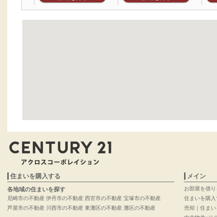
住まいを購入する
メイン
お部屋を借り
各地域の住まいを探す
尼崎市の不動産
伊丹市の不動産
西宮市の不動産
宝塚市の不動産
住まいを購入
芦屋市の不動産
川西市の不動産
東灘区の不動産
灘区の不動産
売却｜住まい