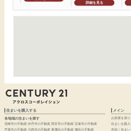
詳細を見る
住まいを購入する
メイン
お部屋を借り
各地域の住まいを探す
尼崎市の不動産
伊丹市の不動産
西宮市の不動産
宝塚市の不動産
住まいを購入
芦屋市の不動産
川西市の不動産
東灘区の不動産
灘区の不動産
売却｜住まい