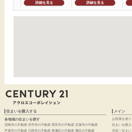
詳細を見る
詳細を見る
住まいを購入する
メイン
お部屋を借り
各地域の住まいを探す
尼崎市の不動産
伊丹市の不動産
西宮市の不動産
宝塚市の不動産
住まいを購入
芦屋市の不動産
川西市の不動産
東灘区の不動産
灘区の不動産
売却｜住まい