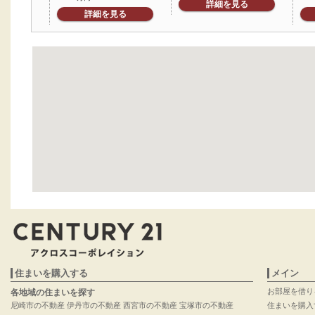
詳細を見る
詳細を見る
住まいを購入する
メイン
お部屋を借り
各地域の住まいを探す
尼崎市の不動産
伊丹市の不動産
西宮市の不動産
宝塚市の不動産
住まいを購入