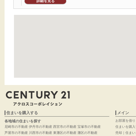
詳細を見る
住まいを購入する
メイン
お部屋を借り
各地域の住まいを探す
尼崎市の不動産
伊丹市の不動産
西宮市の不動産
宝塚市の不動産
住まいを購入
芦屋市の不動産
川西市の不動産
東灘区の不動産
灘区の不動産
売却｜住まい