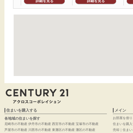
詳細を見る
詳細を見る
住まいを購入する
メイン
お部屋を借り
各地域の住まいを探す
尼崎市の不動産
伊丹市の不動産
西宮市の不動産
宝塚市の不動産
住まいを購入
芦屋市の不動産
川西市の不動産
東灘区の不動産
灘区の不動産
売却｜住まい