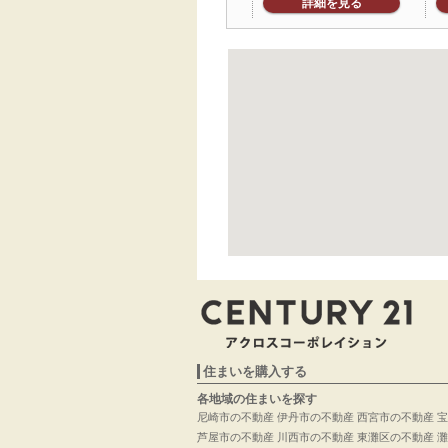
詳細を見る
住まいを購入する
各地域の住まいを探す
尼崎市の不動産
伊丹市の不動産
西宮市の不動産
宝
芦屋市の不動産
川西市の不動産
東灘区の不動産
灘