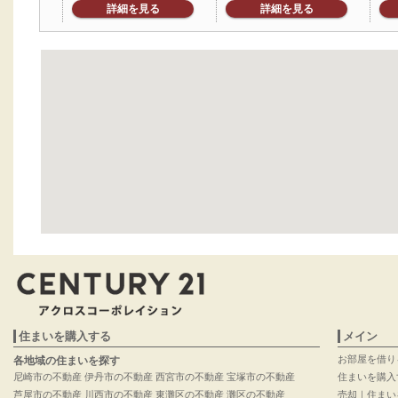
詳細を見る
詳細を見る
住まいを購入する
メイン
お部屋を借り
各地域の住まいを探す
尼崎市の不動産
伊丹市の不動産
西宮市の不動産
宝塚市の不動産
住まいを購入
芦屋市の不動産
川西市の不動産
東灘区の不動産
灘区の不動産
売却｜住まい