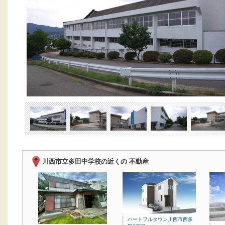
川西市立多田中学校の近くの 不動産
ハートフルタウン川西市西多