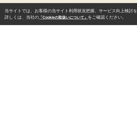
当サイトでは、お客様の当サイト利用状況把握、サービス向上検討を目
詳しくは、当社の
をご確認ください。
「Cookieの取扱いについて」