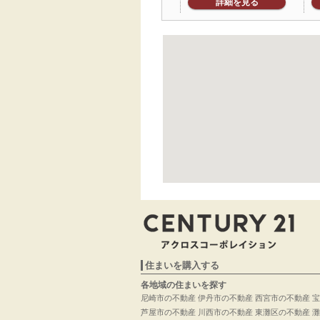
詳細を見る
住まいを購入する
各地域の住まいを探す
尼崎市の不動産
伊丹市の不動産
西宮市の不動産
宝
芦屋市の不動産
川西市の不動産
東灘区の不動産
灘